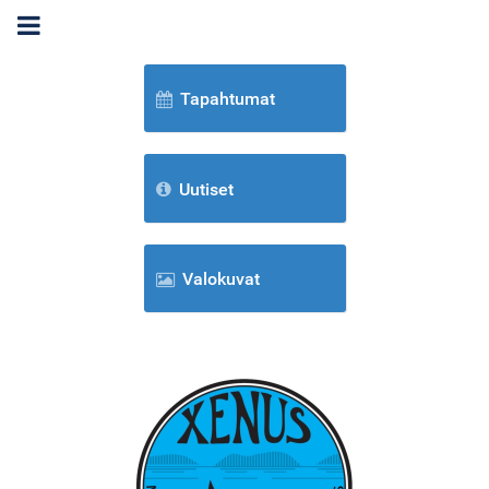
Tapahtumat
Uutiset
Valokuvat