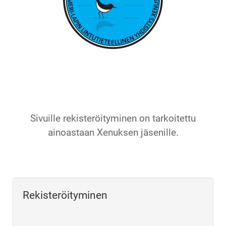
Sivuille rekisteröityminen on tarkoitettu
ainoastaan Xenuksen jäsenille.
Rekisteröityminen