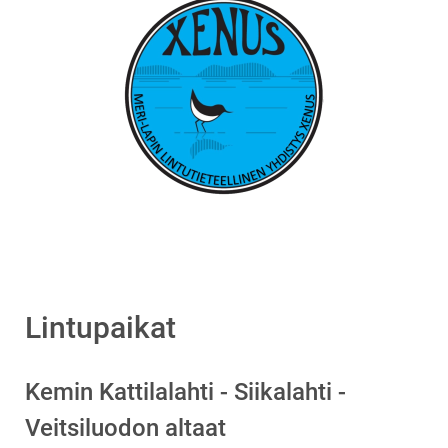
Lintupaikat
Kemin Kattilalahti - Siikalahti -
Veitsiluodon altaat