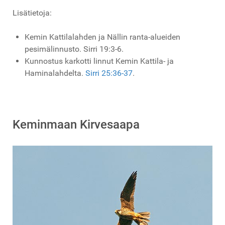
Lisätietoja:
Kemin Kattilalahden ja Nällin ranta-alueiden
pesimälinnusto. Sirri 19:3-6.
Kunnostus karkotti linnut Kemin Kattila- ja
Haminalahdelta.
Sirri 25:36-37
.
Keminmaan Kirvesaapa