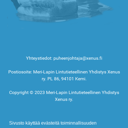
Yhteystiedot: puheenjohtaja@xenus.fi
Postiosoite: Meri-Lapin Lintutieteellinen Yhdistys Xenus
ry. PL 86, 94101 Kemi.
Copyright © 2023 Meri-Lapin Lintutieteellinen Yhdistys
Xenus ry.
Sivusto käyttää evästeitä toiminnallisuuden