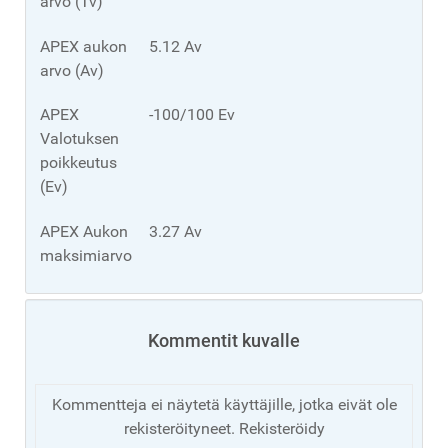
arvo (Tv)
APEX aukon
5.12 Av
arvo (Av)
APEX
-100/100 Ev
Valotuksen
poikkeutus
(Ev)
APEX Aukon
3.27 Av
maksimiarvo
Kommentit kuvalle
Kommentteja ei näytetä käyttäjille, jotka eivät ole
rekisteröityneet. Rekisteröidy