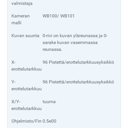
valmistaja
Kameran
WB100/ WB101
malli
Kuvan suunta
0-rivi on kuvan yläreunassa ja 0-
sarake kuvan vasemmassa
reunassa.
X-
96 Pistettä/erottelutarkkuusyksikkö
erottelutarkkuus
Y-
96 Pistettä/erottelutarkkuusyksikkö
erottelutarkkuus
X/Y-
tuuma
erottelutarkkuusyksikkö.
Ohjelmisto/Firmware
0.5e00