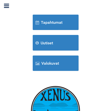
Tapahtumat
Uutiset
Valokuvat