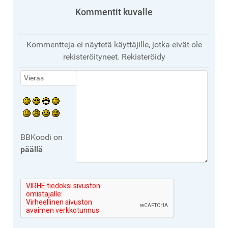
Kommentit kuvalle
Kommentteja ei näytetä käyttäjille, jotka eivät ole
rekisteröityneet. Rekisteröidy
BBKoodi on
päällä