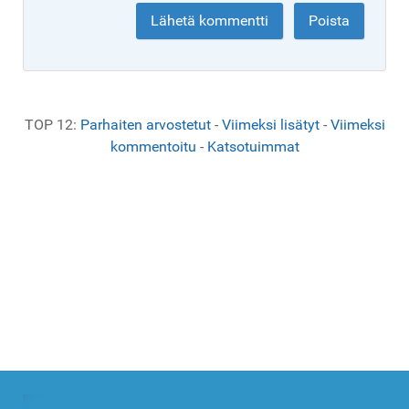
TOP 12:
Parhaiten arvostetut
-
Viimeksi lisätyt
-
Viimeksi
kommentoitu
-
Katsotuimmat