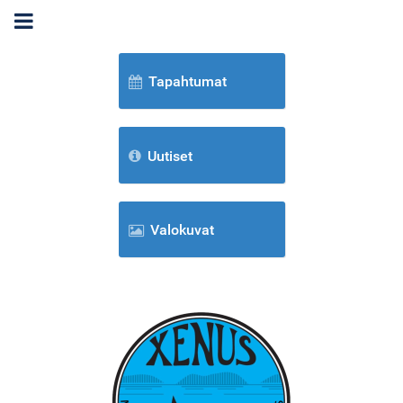
Tapahtumat
Uutiset
Valokuvat