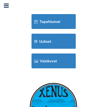
Tapahtumat
Uutiset
Valokuvat