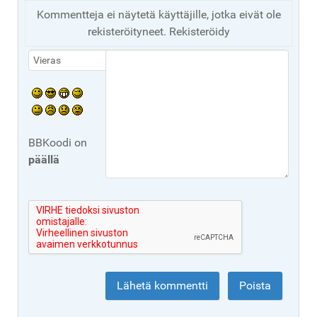
Kommentteja ei näytetä käyttäjille, jotka eivät ole
rekisteröityneet. Rekisteröidy
BBKoodi on
päällä