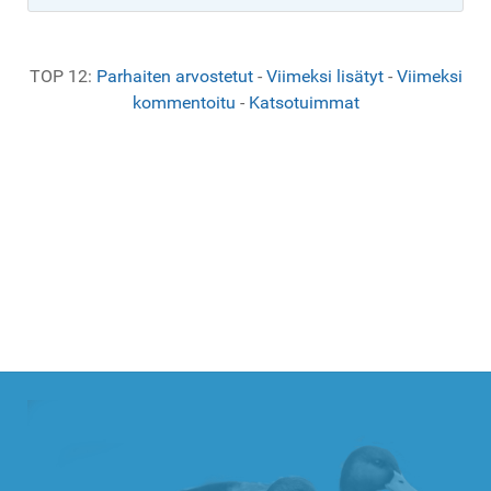
TOP 12:
Parhaiten arvostetut
-
Viimeksi lisätyt
-
Viimeksi
kommentoitu
-
Katsotuimmat