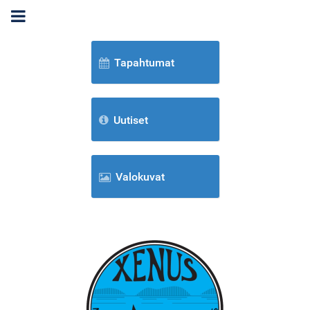
Tapahtumat
Uutiset
Valokuvat