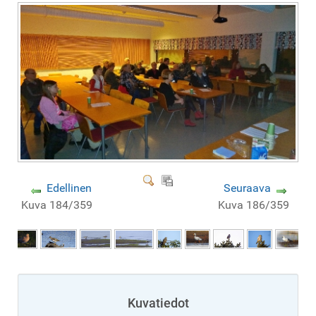
Edellinen
Seuraava
Kuva 184/359
Kuva 186/359
Kuvatiedot