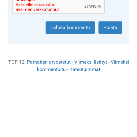
TOP 12:
Parhaiten arvostetut
-
Viimeksi lisätyt
-
Viimeksi
kommentoitu
-
Katsotuimmat