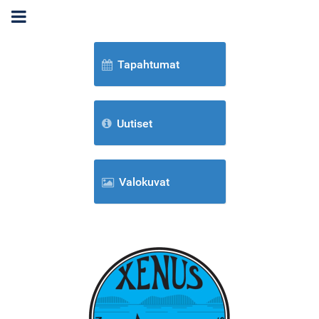
Tapahtumat
Uutiset
Valokuvat