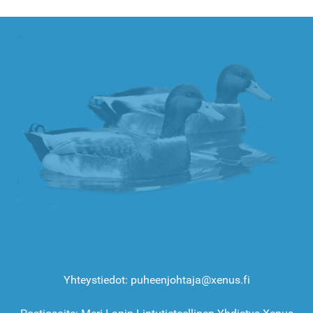
Yhteystiedot: puheenjohtaja@xenus.fi