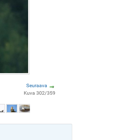
Seuraava
Kuva 302/359