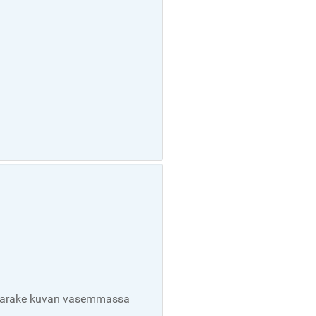
0-sarake kuvan vasemmassa