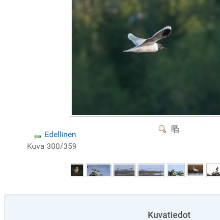
Edellinen
Kuva 300/359
Kuvatiedot