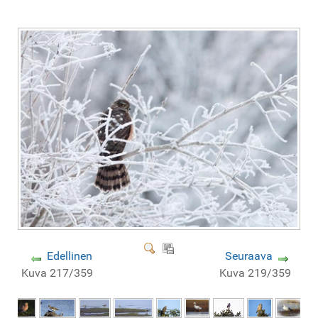
Edellinen
Seuraava
Kuva 217/359
Kuva 219/359