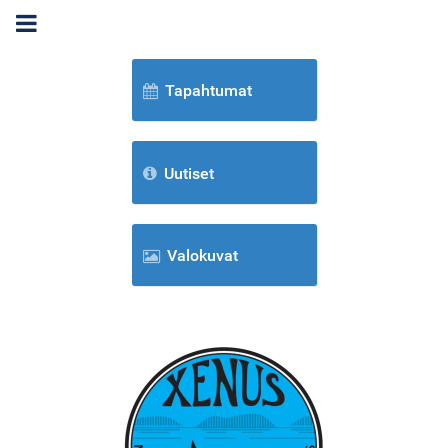
Tapahtumat
Uutiset
Valokuvat