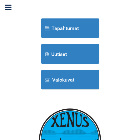
Tapahtumat
Uutiset
Valokuvat