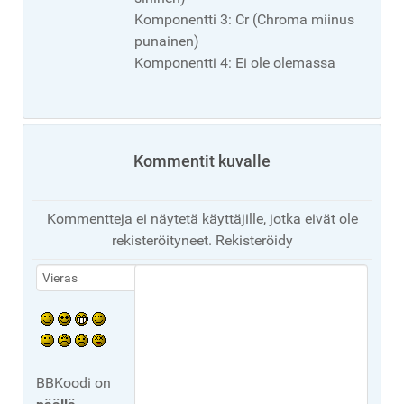
Komponentti 3: Cr (Chroma miinus
punainen)
Komponentti 4: Ei ole olemassa
Kommentit kuvalle
Kommentteja ei näytetä käyttäjille, jotka eivät ole
rekisteröityneet. Rekisteröidy
BBKoodi on